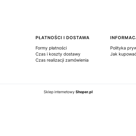
PŁATNOŚCI I DOSTAWA
INFORMAC
Formy płatności
Polityka pry
Czas i koszty dostawy
Jak kupowa
Czas realizacji zamówienia
Sklep internetowy
Shoper.pl